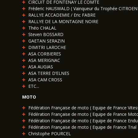
CIRCUIT DE FONTENAY LE COMTE
Fréderic HAUSWALD ( Vainqueur du Trophée CITROEN
RALLYE ACCADEMIE / Eric FABRE
RALLYE DE LA MONTAGNE NOIRE
Théo CHALAL
Steven BOSSARD
GAETAN SERAZIN
DIMITRI LAROCHE
ASA CORBIERES
ASA MERIGNAC
ASA AUGIAS
ASA TERRE D’ELNES
ASA CAM CROSS
ETC...
MOTO
Fédération Française de moto ( Equipe de France Vites
Fédération Française de moto ( Equipe de France Moto
Fédération Française de moto ( Equipe de France Endu
Fédération Française de moto ( Equipe de France Trial 
Christophe POURCEL